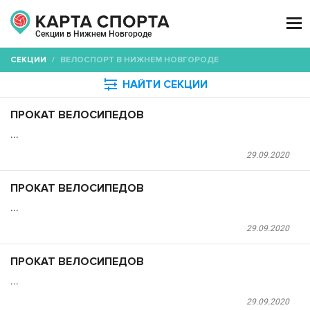

Секции в Нижнем Новгороде
СЕКЦИИ
/
ВЕЛОСПОРТ В НИЖНЕМ НОВГОРОДЕ

НАЙТИ СЕКЦИИ
ПРОКАТ ВЕЛОСИПЕДОВ
...
29.09.2020
ПРОКАТ ВЕЛОСИПЕДОВ
...
29.09.2020
ПРОКАТ ВЕЛОСИПЕДОВ
...
29.09.2020