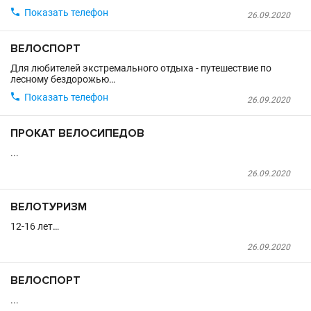

Показать телефон
26.09.2020
ВЕЛОСПОРТ
Для любителей экстремального отдыха - путешествие по
лесному бездорожью…

Показать телефон
26.09.2020
ПРОКАТ ВЕЛОСИПЕДОВ
...
26.09.2020
ВЕЛОТУРИЗМ
12-16 лет…
26.09.2020
ВЕЛОСПОРТ
...