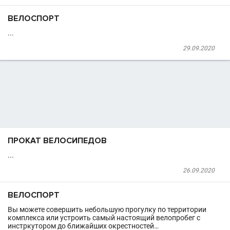
ВЕЛОСПОРТ
...
29.09.2020
ПРОКАТ ВЕЛОСИПЕДОВ
...
26.09.2020
ВЕЛОСПОРТ
Вы можете совершить небольшую прогулку по территории
комплекса или устроить самый настоящий велопробег с
инстркутором до ближайших окрестностей…