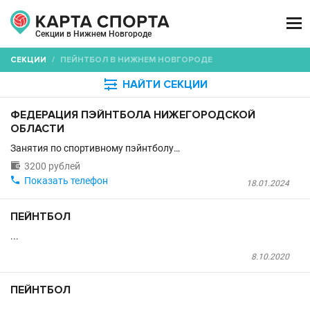

Секции в Нижнем Новгороде
СЕКЦИИ
/
ПЕЙНТБОЛ В НИЖНЕМ НОВГОРОДЕ

НАЙТИ СЕКЦИИ
ФЕДЕРАЦИЯ ПЭЙНТБОЛА НИЖЕГОРОДСКОЙ
ОБЛАСТИ
Занятия по спортивному пэйнтболу…

3200 рублей

Показать телефон
18.01.2024
ПЕЙНТБОЛ
...
8.10.2020
ПЕЙНТБОЛ
...