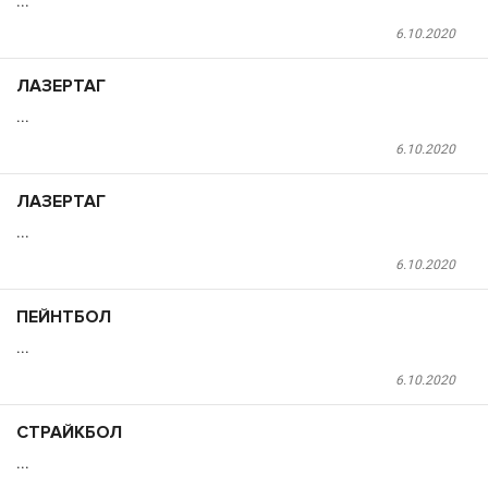
...
6.10.2020
ЛАЗЕРТАГ
...
6.10.2020
ЛАЗЕРТАГ
...
6.10.2020
ПЕЙНТБОЛ
...
6.10.2020
СТРАЙКБОЛ
...