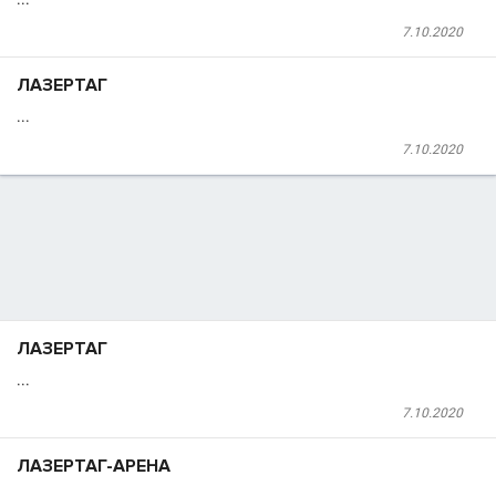
7.10.2020
ЛАЗЕРТАГ
...
7.10.2020
ЛАЗЕРТАГ
...
7.10.2020
ЛАЗЕРТАГ-АРЕНА