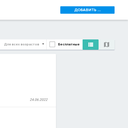
ДОБАВИТЬ ...


Для всех возрастов
Бесплатные
24.06.2022