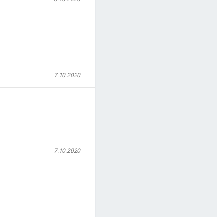
7.10.2020
7.10.2020