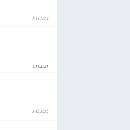
5.11.2021
5.11.2021
8.10.2020