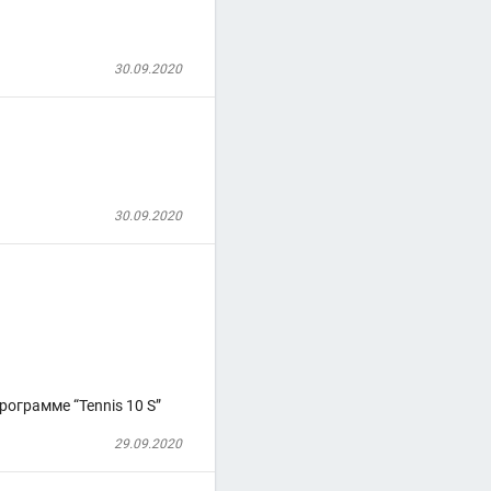
30.09.2020
30.09.2020
ограмме “Tennis 10 S”
29.09.2020