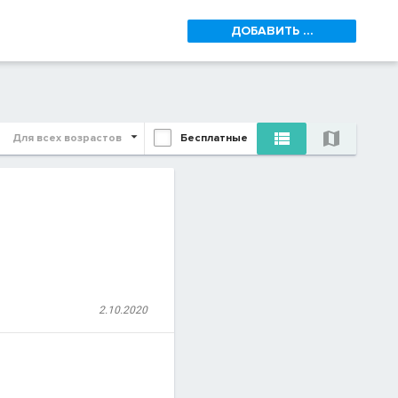
ДОБАВИТЬ ...


Для всех возрастов
Бесплатные
2.10.2020