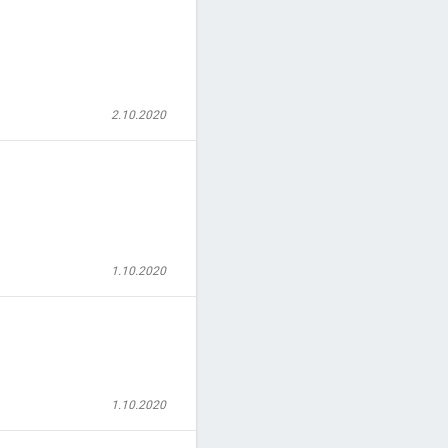
2.10.2020
1.10.2020
1.10.2020