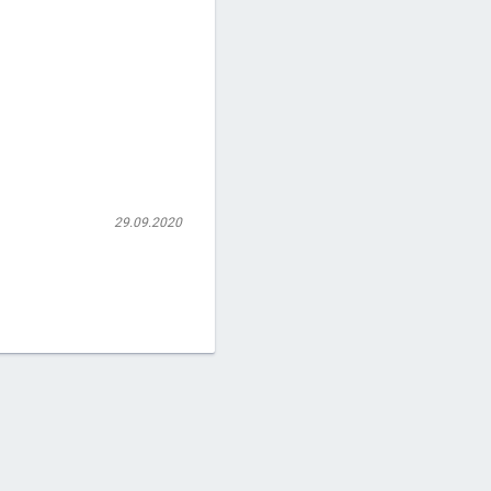
29.09.2020