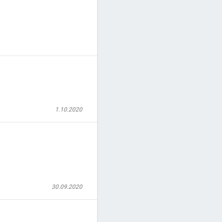
1.10.2020
30.09.2020