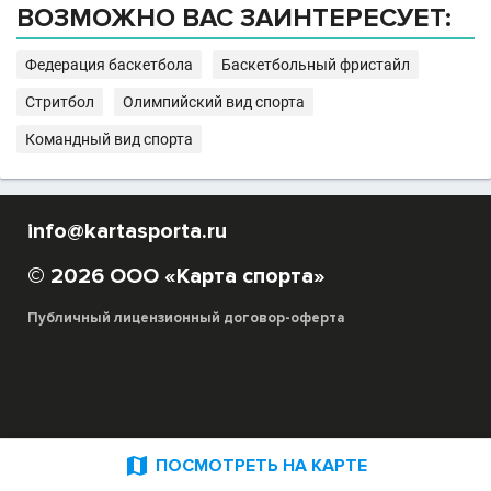
ВОЗМОЖНО ВАС ЗАИНТЕРЕСУЕТ:
Федерация баскетбола
Баскетбольный фристайл
Стритбол
Олимпийский вид спорта
Командный вид спорта
info@kartasporta.ru
© 2026 ООО «Карта спорта»
Публичный лицензионный договор-оферта

ПОСМОТРЕТЬ НА КАРТЕ