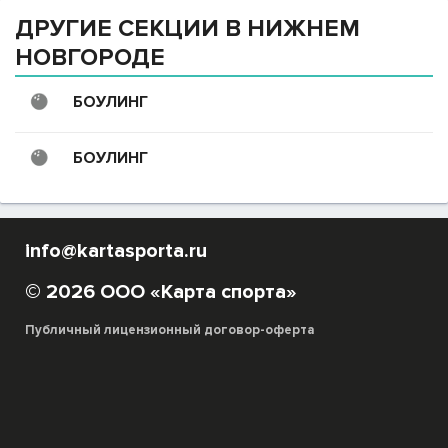
ДРУГИЕ СЕКЦИИ В НИЖНЕМ
НОВГОРОДЕ
БОУЛИНГ
БОУЛИНГ
info@kartasporta.ru
© 2026 ООО «Карта спорта»
Публичный лицензионный договор-оферта