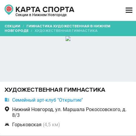

Секции в Нижнем Новгороде
СЕКЦИИ
/
ГИМНАСТИКА ХУДОЖЕСТВЕННАЯ В НИЖНЕМ
НОВГОРОДЕ
/
ХУДОЖЕСТВЕННАЯ ГИМНАСТИКА
ХУДОЖЕСТВЕННАЯ ГИМНАСТИКА

Семейный арт-клуб "Открытие"

Нижний Новгород, ул. Маршала Рокоссовского, д.
8/3

Горьковская
(4,5 км)