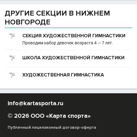
ДРУГИЕ СЕКЦИИ В НИЖНЕМ
НОВГОРОДЕ
СЕКЦИЯ ХУДОЖЕСТВЕННОЙ ГИМНАСТИКИ
Проводим набор девочек возраста 4 — 7 лет.
ШКОЛА ХУДОЖЕСТВЕННОЙ ГИМНАСТИКИ
ХУДОЖЕСТВЕННАЯ ГИМНАСТИКА
info@kartasporta.ru
© 2026 ООО «Карта спорта»
Публичный лицензионный договор-оферта