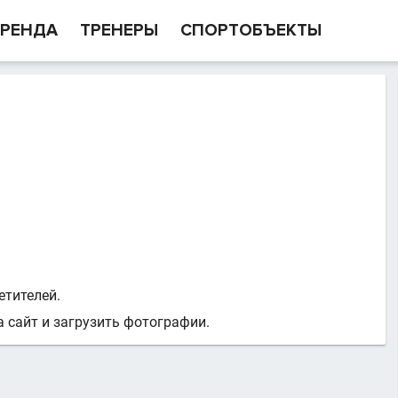
РЕНДА
ТРЕНЕРЫ
СПОРТОБЪЕКТЫ
етителей.
 сайт и загрузить фотографии.