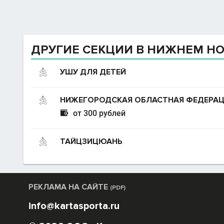
ДРУГИЕ СЕКЦИИ В НИЖНЕМ Н
УШУ ДЛЯ ДЕТЕЙ
НИЖЕГОРОДСКАЯ ОБЛАСТНАЯ ФЕДЕРАЦ

от 300 рублей
ТАЙЦЗИЦЮАНЬ
РЕКЛАМА НА САЙТЕ
(PDF)
info@kartasporta.ru