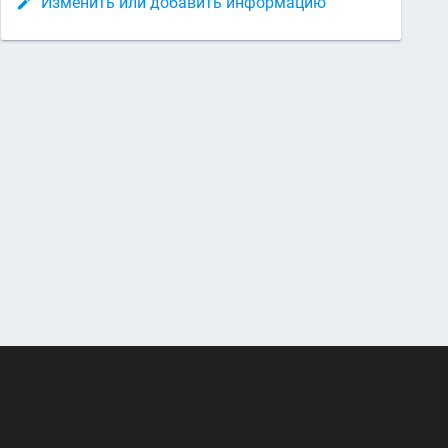
Изменить или добавить информацию
