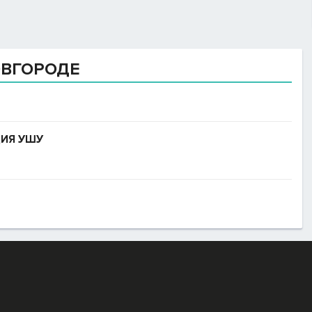
ОВГОРОДЕ
ИЯ УШУ