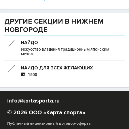
ДРУГИЕ СЕКЦИИ В НИЖНЕМ
НОВГОРОДЕ
ИАЙДО
Искусство владения традиционным японским
мечом
ИАЙДО ДЛЯ ВСЕХ ЖЕЛАЮЩИХ

1500
info@kartasporta.ru
© 2026 ООО «Карта спорта»
Публичный лицензионный договор-оферта