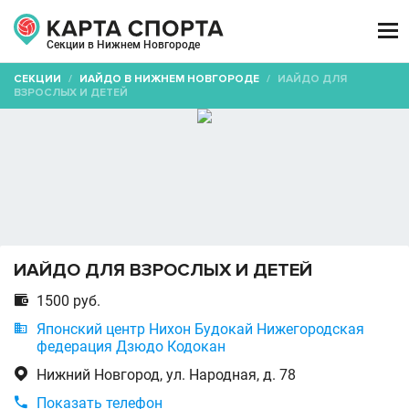

Секции в Нижнем Новгороде
СЕКЦИИ
/
ИАЙДО В НИЖНЕМ НОВГОРОДЕ
/
ИАЙДО ДЛЯ
ВЗРОСЛЫХ И ДЕТЕЙ
ИАЙДО ДЛЯ ВЗРОСЛЫХ И ДЕТЕЙ

1500 руб.

Японский центр Нихон Будокай Нижегородская
федерация Дзюдо Кодокан

Нижний Новгород, ул. Народная, д. 78

Показать телефон