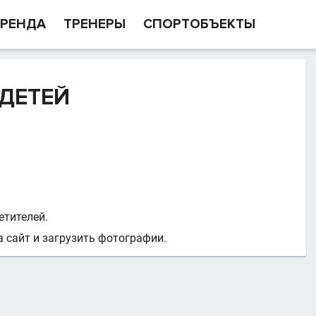
РЕНДА
ТРЕНЕРЫ
СПОРТОБЪЕКТЫ
 ДЕТЕЙ
етителей.
 сайт и загрузить фотографии.