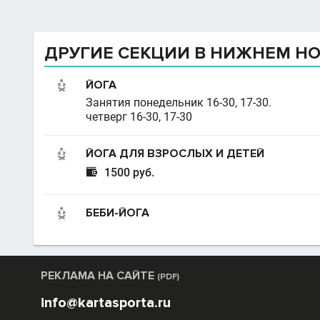
ДРУГИЕ СЕКЦИИ В НИЖНЕМ Н
ЙОГА
Занятия понедельник 16-30, 17-30.
четверг 16-30, 17-30
ЙОГА ДЛЯ ВЗРОСЛЫХ И ДЕТЕЙ

1500 руб.
БЕБИ-ЙОГА
РЕКЛАМА НА САЙТЕ
(PDF)
info@kartasporta.ru