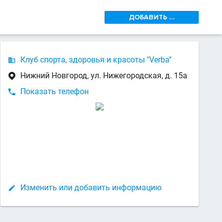
ДОБАВИТЬ ...
Клуб спорта, здоровья и красоты "Verba"

Нижний Новгород, ул. Нижегородская, д. 15а

Показать телефон

Изменить или добавить информацию
