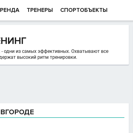
РЕНДА
ТРЕНЕРЫ
СПОРТОБЪЕКТЫ
ЕНИНГ
 - одни из самых эффективных. Охватывают все
держат высокий ритм тренировки.
ОВГОРОДЕ