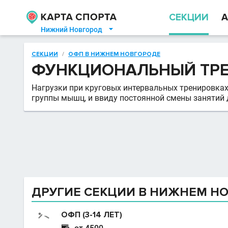
СЕКЦИИ
А
Нижний Новгород

СЕКЦИИ
/
ОФП В НИЖНЕМ НОВГОРОДЕ
ФУНКЦИОНАЛЬНЫЙ ТР
Нагрузки при круговых интервальных тренировках
группы мышц, и ввиду постоянной смены занятий 
ДРУГИЕ СЕКЦИИ В НИЖНЕМ Н
ОФП (3-14 ЛЕТ)
