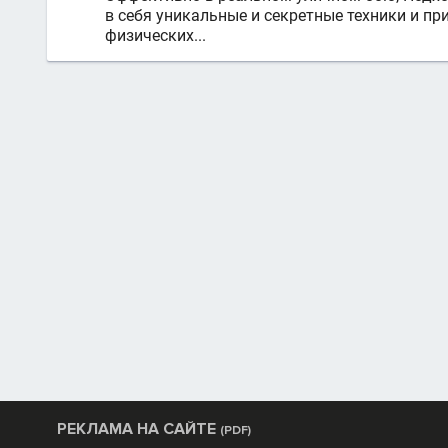
в себя уникальные и секретные техники и пр
физических...
РЕКЛАМА НА САЙТЕ
(PDF)