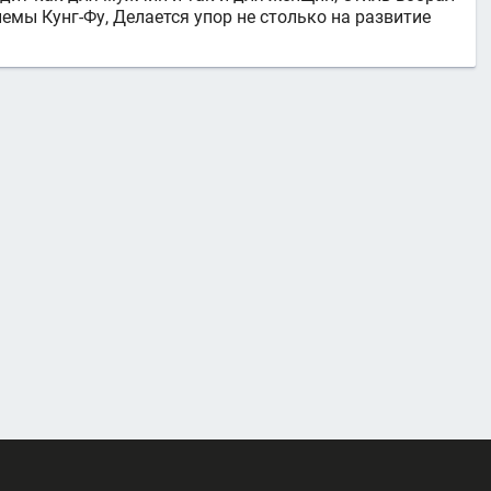
иемы Кунг-Фу, Делается упор не столько на развитие