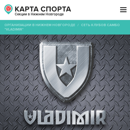

Секции в Нижнем Новгороде
ОРГАНИЗАЦИИ В НИЖНЕМ НОВГОРОДЕ
/
СЕТЬ КЛУБОВ САМБО
"VLADIMIR"