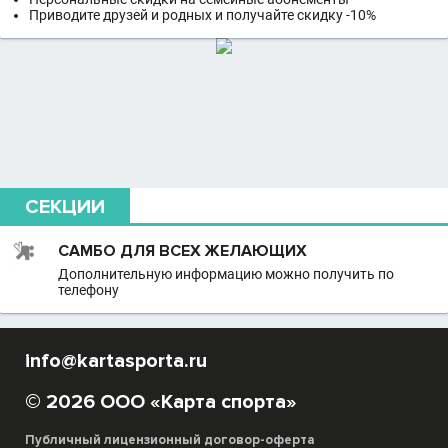
Приводите друзей и родных и получайте скидку -10%
СЕКЦИИ
САМБО ДЛЯ ВСЕХ ЖЕЛАЮЩИХ
Дополнительную информацию можно получить по
телефону
info@kartasporta.ru
© 2026 ООО «Карта спорта»
Публичный лицензионный договор-оферта