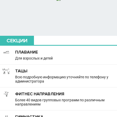
СЕКЦИИ
ПЛАВАНИЕ
Для взрослых и детей
ТАЦЫ
Всю подробную информацию уточняйте по телефону у
администратора
ФИТНЕС НАПРАВЛЕНИЯ
Более 40 видов групповых программ по различным
направлениям
ГИМНАСТИКА